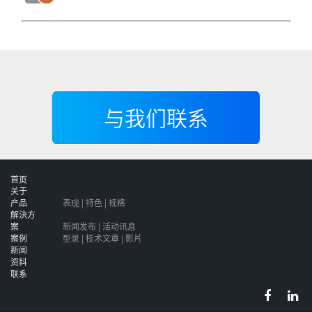
与我们联系
首页
关于
产品
表现 | 特色 | 规格
解決方
案
新闻发布 | 活动讯息
案例
型录 | 技术文章 | 影片
新闻
资料
联系