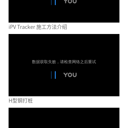
iPV Tracker 施工方法介绍
H型钢打桩