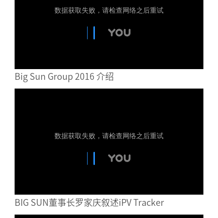
Big Sun Group 2016 介绍
BIG SUN董事长罗家庆叙述iPV Tracker