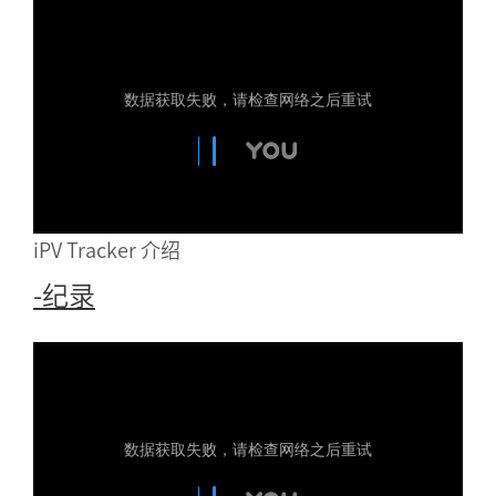
iPV Tracker 介绍
-纪录