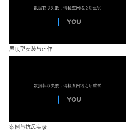
屋顶型安装与运作
案例与抗风实录