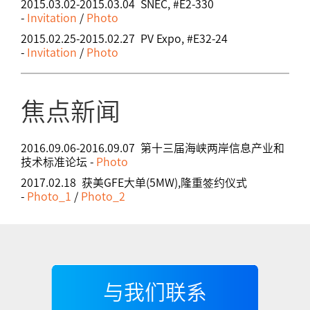
2015.03.02-2015.03.04 SNEC, #E2-330
-
Invitation
/
Photo
2015.02.25-2015.02.27 PV Expo, #E32-24
-
Invitation
/
Photo
焦点新闻
2016.09.06-2016.09.07 第十三届海峡两岸信息产业和
技术标准论坛 -
Photo
2017.02.18 获美GFE大单(5MW),隆重签约仪式
-
Photo_1
/
Photo_2
与我们联系