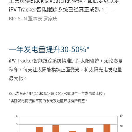
上已获得Black & Veatch的查验，如此足以认定
iPV Tracker智能跟踪系统已经真正成熟。」
－
BIG SUN 董事长 罗家庆
一年发电量提升30-50%*
iPV Tracker智能跟踪系统精准追踪太阳轨迹，无论春夏
秋冬，每天让太阳能模块正面受光，将太阳光电发电量
最大化。
图示为台南地区(北纬23.14度)2014~2018年一年发电量比较；
*实际发电情况依不同的系统及地区环境有所调整。