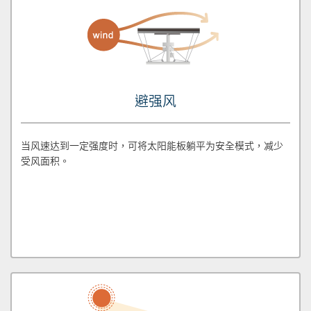
避强风
当风速达到一定强度时，可将太阳能板躺平为安全模式，减少
受风面积。