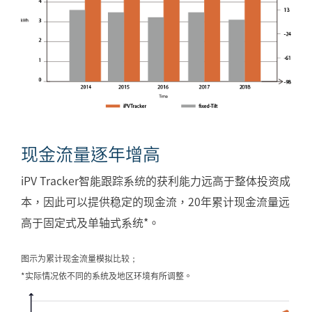
现金流量逐年增高
iPV Tracker智能跟踪系统的获利能力远高于整体投资成
本，因此可以提供稳定的现金流，20年累计现金流量远
高于固定式及单轴式系统*。
图示为累计现金流量模拟比较；
*实际情况依不同的系统及地区环境有所调整。