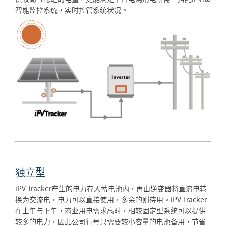
智能监控系统，实时控管系统状况。
独立型
iPV Tracker产生的电力存入蓄电池内，再由逆变器将直流电转
换为交流电，电力可以直接使用，多余的则待用。iPV Tracker
在上午与下午，商业用电需求高时，相较固定型系统可以提供
较多的电力，因此公司行号只需要较小容量的电池备用，节省