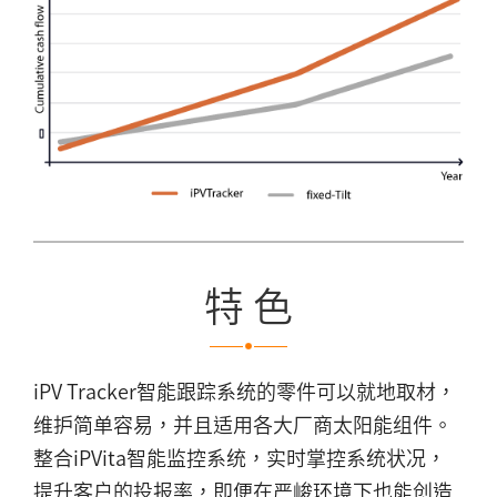
特 色
iPV Tracker智能跟踪系统的零件可以就地取材，
维护简单容易，并且适用各大厂商太阳能组件。
整合iPVita智能监控系统，实时掌控系统状况，
提升客户的投报率，即便在严峻环境下也能创造