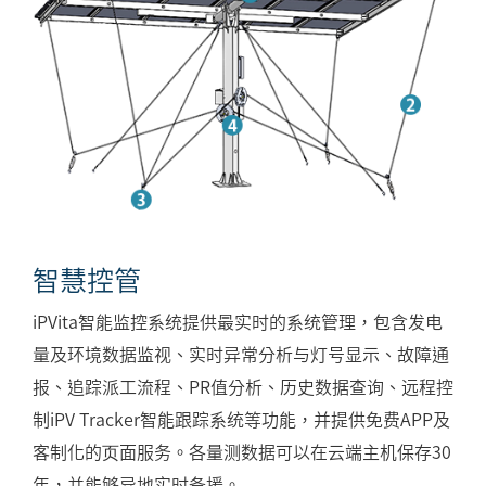
智慧控管
iPVita智能监控系统提供最实时的系统管理，包含发电
量及环境数据监视、实时异常分析与灯号显示、故障通
报、追踪派工流程、PR值分析、历史数据查询、远程控
制iPV Tracker智能跟踪系统等功能，并提供免费APP及
客制化的页面服务。各量测数据可以在云端主机保存30
年，并能够异地实时备援。