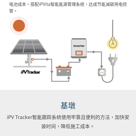
电池成本。搭配iPVita智能能源管理系统，达成节能减碳用电控
管。
基墩
iPV Tracker智能跟踪系统使用牢靠且便利的方法，加快安
装时间，降低施工成本。