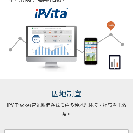
因地制宜
iPV Tracker智能跟踪系统适应多种地理环境，提高发电效
益。