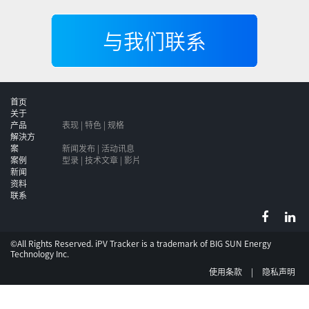
与我们联系
首页
关于
产品
表现 | 特色 | 规格
解決方
案
新闻发布 | 活动讯息
案例
型录 | 技术文章 | 影片
新闻
资料
联系
©All Rights Reserved. iPV Tracker is a trademark of
BIG SUN Energy
Technology Inc.
使用条款
|
隐私声明