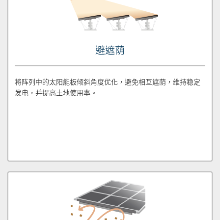
避遮荫
将阵列中的太阳能板倾斜角度优化，避免相互遮荫，维持稳定
发电，并提高土地使用率。