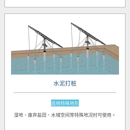
水泥打桩
适用特殊地形
湿地、废弃盐田、水域空间等特殊地况时可使用。