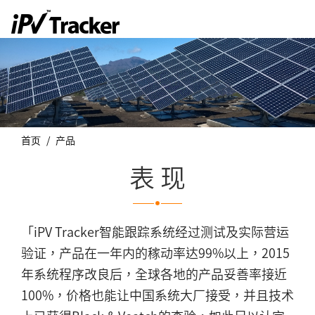
首页
产品
表 现
「iPV Tracker智能跟踪系统经过测试及实际营运
验证，产品在一年内的稼动率达99%以上，2015
年系统程序改良后，全球各地的产品妥善率接近
100%，价格也能让中国系统大厂接受，并且技术