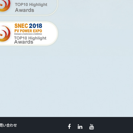
問い合わせ