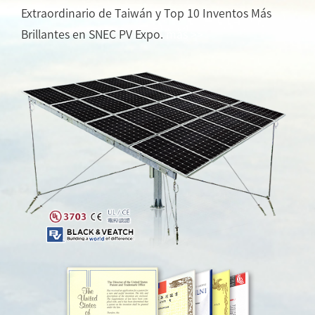
Extraordinario de Taiwán y Top 10 Inventos Más
Brillantes en SNEC PV Expo.
más >>